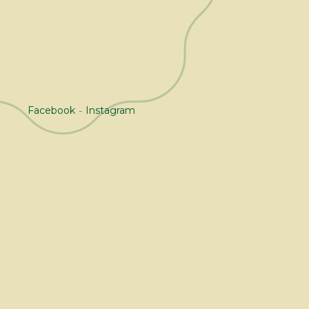
6 rue Centrale, 06300 Nice
Facebook
Instagram