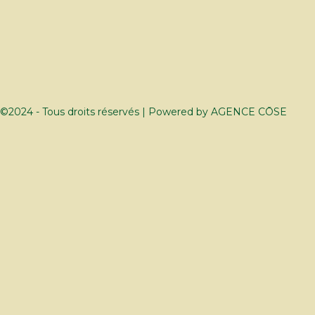
©2024 - Tous droits réservés | Powered by
AGENCE CŌSE